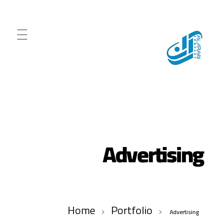
شركة الاران للبرمجيات
نقدم مجموعة متقدمة من خدمات برمجة المواقع والتطبيقات
Advertising
Home
Portfolio
Advertising