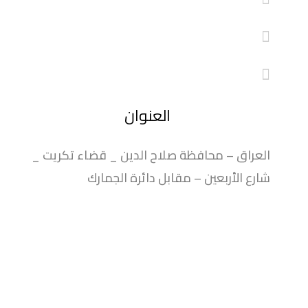
العنوان
العراق – محافظة صلاح الدين _ قضاء تكريت _
شارع الأربعين – مقابل دائرة الجمارك