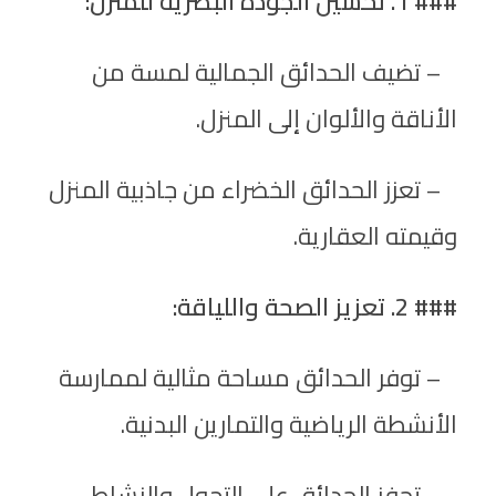
### 1. تحسين الجودة البصرية للمنزل:
– تضيف الحدائق الجمالية لمسة من
الأناقة والألوان إلى المنزل.
– تعزز الحدائق الخضراء من جاذبية المنزل
وقيمته العقارية.
### 2. تعزيز الصحة واللياقة:
– توفر الحدائق مساحة مثالية لممارسة
الأنشطة الرياضية والتمارين البدنية.
– تحفز الحدائق على التجول والنشاط