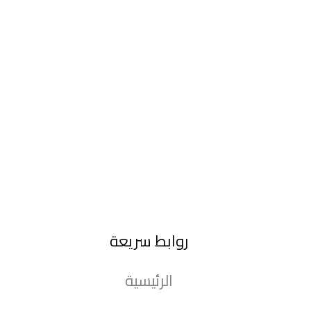
روابط سريعة
الرئيسية