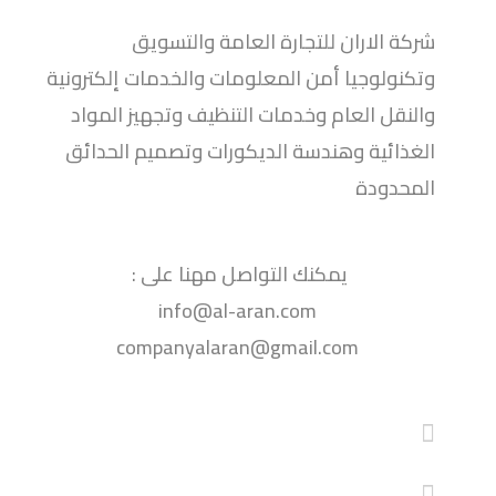
شركة الاران للبرمجيات
شركة الاران للتجارة العامة والتسويق
وتكنولوجيا أمن المعلومات والخدمات إلكترونية
والنقل العام وخدمات التنظيف وتجهيز المواد
الغذائية وهندسة الديكورات وتصميم الحدائق
المحدودة
يمكنك التواصل مهنا على :
info@al-aran.com
companyalaran@gmail.com