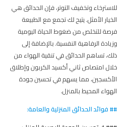
للاسترخاء وتخفيف التوتر، فإن الحدائق هي
الخيار الأمثل. يتيح لك تجمع مع الطبيعة
فرصة للتخلص من ضغوط الحياة اليومية
وزيادة الرفاهية النفسية. بالإضافة إلى
ذلك، تساهم الحدائق في تنقية الهواء من
خلال امتصاص ثاني أكسيد الكربون وإطلاق
الأكسجين، مما يسهم في تحسين جودة
الهواء المحيط بالمنزل.
## فوائد الحدائق المنزلية والعامة: