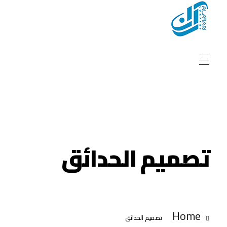
شركة الاران للبرمجيات
نقدم مجموعة متقدمة من خدمات برمجة المواقع والتطبيقات
تصميم الحدائق
Home
تصميم الحدائق