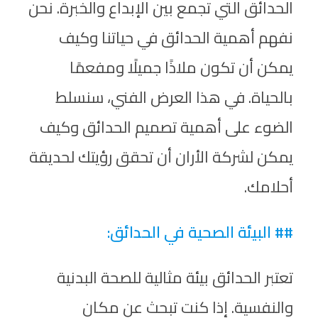
الحدائق التي تجمع بين الإبداع والخبرة. نحن
نفهم أهمية الحدائق في حياتنا وكيف
يمكن أن تكون ملاذًا جميلًا ومفعمًا
بالحياة. في هذا العرض الفني، سنسلط
الضوء على أهمية تصميم الحدائق وكيف
يمكن لشركة الأران أن تحقق رؤيتك لحديقة
أحلامك.
## البيئة الصحية في الحدائق:
تعتبر الحدائق بيئة مثالية للصحة البدنية
والنفسية. إذا كنت تبحث عن مكان