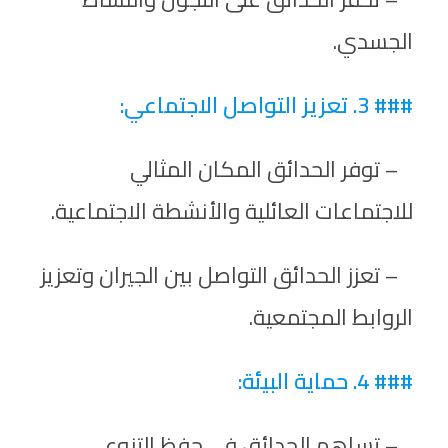
الجسدي.
### 3. تعزيز التواصل الاجتماعي:
– توفر الحدائق المكان المثالي
للاجتماعات العائلية والأنشطة الاجتماعية.
– تعزز الحدائق التواصل بين الجيران وتعزيز
الروابط المجتمعية.
### 4. حماية البيئة:
– تساهم الحدائق في حفظ التنوع