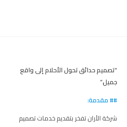
“تصميم حدائق تحول الأحلام إلى واقع
جميل.”
## مقدمة:
شركة الأران تفخر بتقديم خدمات تصميم