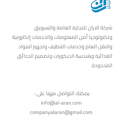
شركة الاران للبرمجيات
نقدم مجموعة متقدمة من خدمات برمجة المواقع والتطبيقات
شركة الاران للتجارة العامة والتسويق
وتكنولوجيا أمن المعلومات والخدمات إلكترونية
والنقل العام وخدمات التنظيف وتجهيز المواد
الغذائية وهندسة الديكورات وتصميم الحدائق
المحدودة
يمكنك التواصل مهنا على :
info@al-aran.com
companyalaran@gmail.com