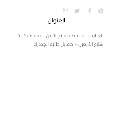
العنوان
العراق – محافظة صلاح الدين _ قضاء تكريت _
شارع الأربعين – مقابل دائرة الجمارك