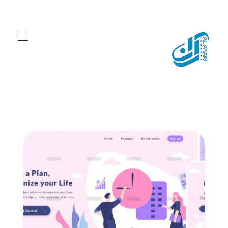
شركة الاران للبرمجيات
نقدم مجموعة متقدمة من خدمات برمجة المواقع والتطبيقات