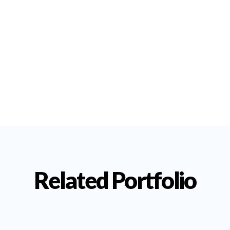
Related Portfolio