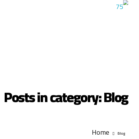
شركة الاران للبرمجيات
نقدم مجموعة متقدمة من خدمات برمجة المواقع والتطبيقات
Posts in category: Blog
Home
Blog