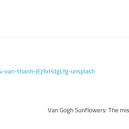
Van Gogh Sunflowers: The mi