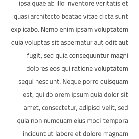
ipsa quae ab illo inventore veritatis et
quasi architecto beatae vitae dicta sunt
explicabo. Nemo enim ipsam voluptatem
quia voluptas sit aspernatur aut odit aut
fugit, sed quia consequuntur magni
dolores eos qui ratione voluptatem
sequi nesciunt. Neque porro quisquam
est, qui dolorem ipsum quia dolor sit
amet, consectetur, adipisci velit, sed
quia non numquam eius modi tempora
incidunt ut labore et dolore magnam