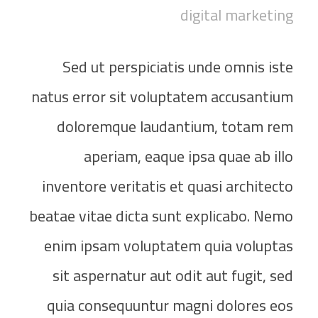
digital marketing
Sed ut perspiciatis unde omnis iste
natus error sit voluptatem accusantium
doloremque laudantium, totam rem
aperiam, eaque ipsa quae ab illo
inventore veritatis et quasi architecto
beatae vitae dicta sunt explicabo. Nemo
enim ipsam voluptatem quia voluptas
sit aspernatur aut odit aut fugit, sed
quia consequuntur magni dolores eos