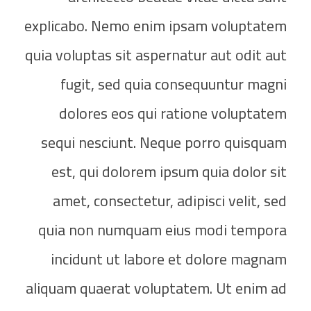
explicabo. Nemo enim ipsam voluptatem
quia voluptas sit aspernatur aut odit aut
fugit, sed quia consequuntur magni
dolores eos qui ratione voluptatem
sequi nesciunt. Neque porro quisquam
est, qui dolorem ipsum quia dolor sit
amet, consectetur, adipisci velit, sed
quia non numquam eius modi tempora
incidunt ut labore et dolore magnam
aliquam quaerat voluptatem. Ut enim ad