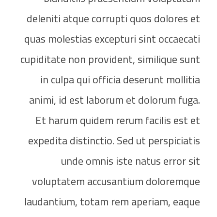
deleniti atque corrupti quos dolores et
quas molestias excepturi sint occaecati
cupiditate non provident, similique sunt
in culpa qui officia deserunt mollitia
animi, id est laborum et dolorum fuga.
Et harum quidem rerum facilis est et
expedita distinctio. Sed ut perspiciatis
unde omnis iste natus error sit
voluptatem accusantium doloremque
laudantium, totam rem aperiam, eaque