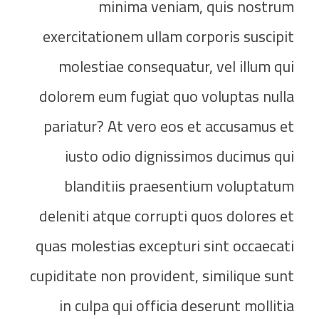
minima veniam, quis nostrum
exercitationem ullam corporis suscipit
molestiae consequatur, vel illum qui
dolorem eum fugiat quo voluptas nulla
pariatur? At vero eos et accusamus et
iusto odio dignissimos ducimus qui
blanditiis praesentium voluptatum
deleniti atque corrupti quos dolores et
quas molestias excepturi sint occaecati
cupiditate non provident, similique sunt
in culpa qui officia deserunt mollitia