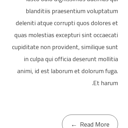
blanditiis praesentium voluptatum
deleniti atque corrupti quos dolores et
quas molestias excepturi sint occaecati
cupiditate non provident, similique sunt
in culpa qui officia deserunt mollitia
animi, id est laborum et dolorum fuga.
Et harum.
Read More