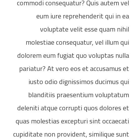
commodi consequatur? Quis autem vel
eum iure reprehenderit qui in ea
voluptate velit esse quam nihil
molestiae consequatur, vel illum qui
dolorem eum fugiat quo voluptas nulla
pariatur? At vero eos et accusamus et
iusto odio dignissimos ducimus qui
blanditiis praesentium voluptatum
deleniti atque corrupti quos dolores et
quas molestias excepturi sint occaecati
cupiditate non provident, similique sunt