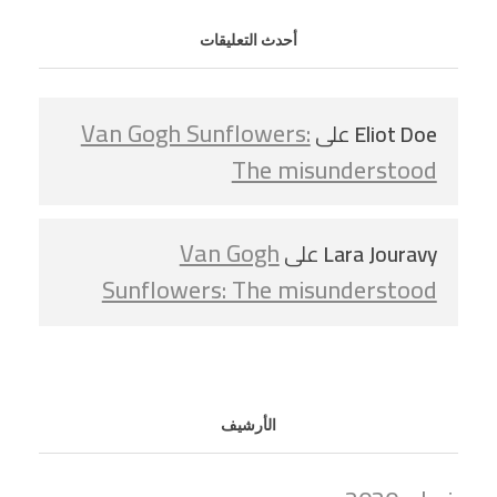
أحدث التعليقات
Van Gogh Sunflowers:
Eliot Doe
على
The misunderstood
Van Gogh
Lara Jouravy
على
Sunflowers: The misunderstood
الأرشيف