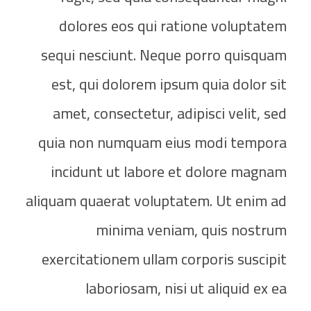
dolores eos qui ratione voluptatem
sequi nesciunt. Neque porro quisquam
est, qui dolorem ipsum quia dolor sit
amet, consectetur, adipisci velit, sed
quia non numquam eius modi tempora
incidunt ut labore et dolore magnam
aliquam quaerat voluptatem. Ut enim ad
minima veniam, quis nostrum
exercitationem ullam corporis suscipit
laboriosam, nisi ut aliquid ex ea