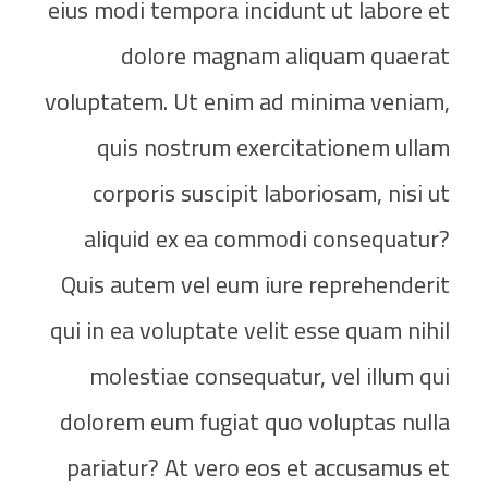
eius modi tempora incidunt ut labore et
dolore magnam aliquam quaerat
voluptatem. Ut enim ad minima veniam,
quis nostrum exercitationem ullam
corporis suscipit laboriosam, nisi ut
aliquid ex ea commodi consequatur?
Quis autem vel eum iure reprehenderit
qui in ea voluptate velit esse quam nihil
molestiae consequatur, vel illum qui
dolorem eum fugiat quo voluptas nulla
pariatur? At vero eos et accusamus et