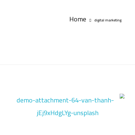
Home
digital marketing