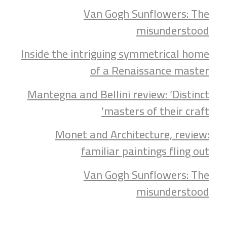
Van Gogh Sunflowers: The
misunderstood
Inside the intriguing symmetrical home
of a Renaissance master
Mantegna and Bellini review: ‘Distinct
masters of their craft’
Monet and Architecture, review:
familiar paintings fling out
Van Gogh Sunflowers: The
misunderstood