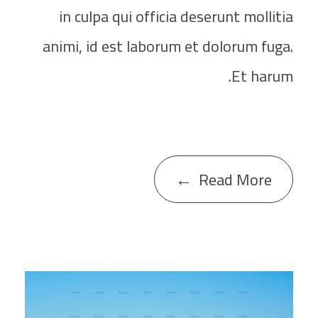
in culpa qui officia deserunt mollitia
animi, id est laborum et dolorum fuga.
Et harum.
Read More