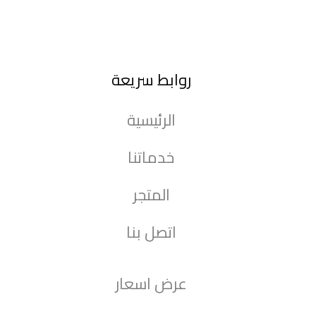
روابط سريعة
الرئيسية
خدماتنا
المتجر
اتصل بنا
عرض اسعار