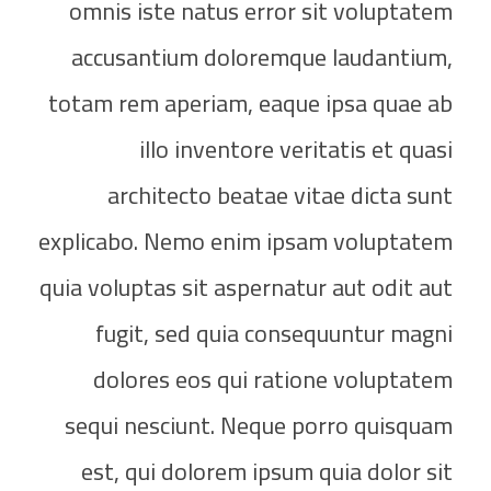
omnis iste natus error sit voluptatem
accusantium doloremque laudantium,
totam rem aperiam, eaque ipsa quae ab
illo inventore veritatis et quasi
architecto beatae vitae dicta sunt
explicabo. Nemo enim ipsam voluptatem
quia voluptas sit aspernatur aut odit aut
fugit, sed quia consequuntur magni
dolores eos qui ratione voluptatem
sequi nesciunt. Neque porro quisquam
est, qui dolorem ipsum quia dolor sit