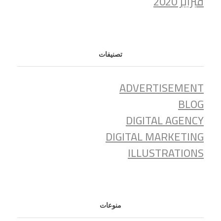
فبراير 2020
تصنيفات
ADVERTISEMENT
BLOG
DIGITAL AGENCY
DIGITAL MARKETING
ILLUSTRATIONS
منوعات