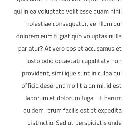
qui in ea voluptate velit esse quam nihil
molestiae consequatur, vel illum qui
dolorem eum fugiat quo voluptas nulla
pariatur? At vero eos et accusamus et
iusto odio occaecati cupiditate non
provident, similique sunt in culpa qui
officia deserunt mollitia animi, id est
laborum et dolorum fuga. Et harum
quidem rerum facilis est et expedita
distinctio. Sed ut perspiciatis unde