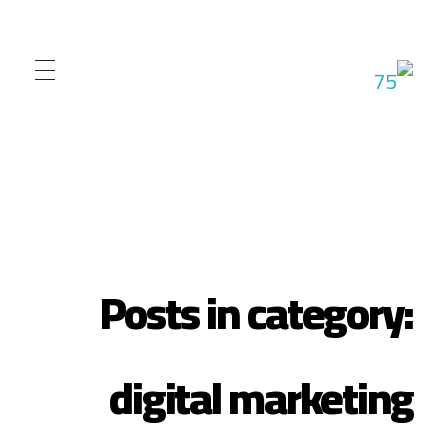
شركة الاران للبرمجيات
نقدم مجموعة متقدمة من خدمات برمجة المواقع والتطبيقات
Posts in category:
digital marketing