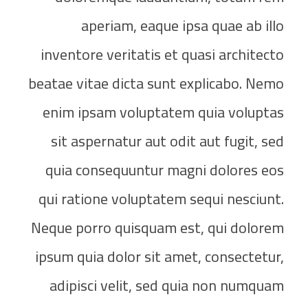
aperiam, eaque ipsa quae ab illo
inventore veritatis et quasi architecto
beatae vitae dicta sunt explicabo. Nemo
enim ipsam voluptatem quia voluptas
sit aspernatur aut odit aut fugit, sed
quia consequuntur magni dolores eos
qui ratione voluptatem sequi nesciunt.
Neque porro quisquam est, qui dolorem
ipsum quia dolor sit amet, consectetur,
adipisci velit, sed quia non numquam