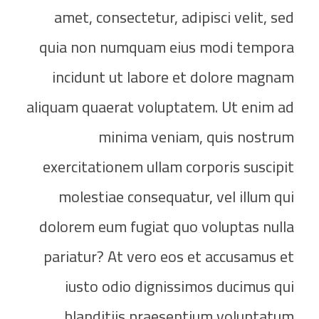
amet, consectetur, adipisci velit, sed
quia non numquam eius modi tempora
incidunt ut labore et dolore magnam
aliquam quaerat voluptatem. Ut enim ad
minima veniam, quis nostrum
exercitationem ullam corporis suscipit
molestiae consequatur, vel illum qui
dolorem eum fugiat quo voluptas nulla
pariatur? At vero eos et accusamus et
iusto odio dignissimos ducimus qui
blanditiis praesentium voluptatum