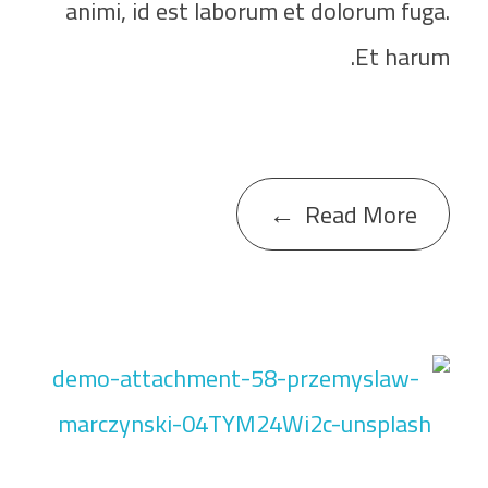
animi, id est laborum et dolorum fuga.
Et harum.
Read More