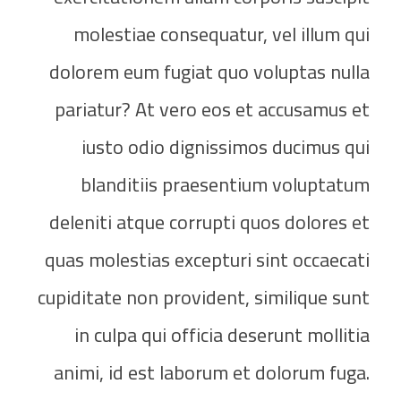
molestiae consequatur, vel illum qui
dolorem eum fugiat quo voluptas nulla
pariatur? At vero eos et accusamus et
iusto odio dignissimos ducimus qui
blanditiis praesentium voluptatum
deleniti atque corrupti quos dolores et
quas molestias excepturi sint occaecati
cupiditate non provident, similique sunt
in culpa qui officia deserunt mollitia
animi, id est laborum et dolorum fuga.