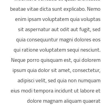
beatae vitae dicta sunt explicabo. Nemo
enim ipsam voluptatem quia voluptas
sit aspernatur aut odit aut fugit, sed
quia consequuntur magni dolores eos
qui ratione voluptatem sequi nesciunt.
Neque porro quisquam est, qui dolorem
ipsum quia dolor sit amet, consectetur,
adipisci velit, sed quia non numquam
eius modi tempora incidunt ut labore et
dolore magnam aliquam quaerat