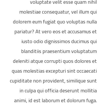
voluptate velit esse quam nihil
molestiae consequatur, vel illum qui
dolorem eum fugiat quo voluptas nulla
pariatur? At vero eos et accusamus et
iusto odio dignissimos ducimus qui
blanditiis praesentium voluptatum
deleniti atque corrupti quos dolores et
quas molestias excepturi sint occaecati
cupiditate non provident, similique sunt
in culpa qui officia deserunt mollitia
animi, id est laborum et dolorum fuga.