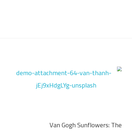
Van Gogh Sunflowers: The