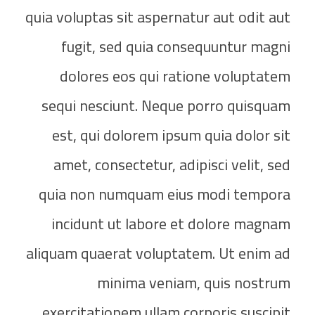
quia voluptas sit aspernatur aut odit aut
fugit, sed quia consequuntur magni
dolores eos qui ratione voluptatem
sequi nesciunt. Neque porro quisquam
est, qui dolorem ipsum quia dolor sit
amet, consectetur, adipisci velit, sed
quia non numquam eius modi tempora
incidunt ut labore et dolore magnam
aliquam quaerat voluptatem. Ut enim ad
minima veniam, quis nostrum
exercitationem ullam corporis suscipit