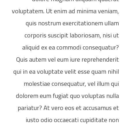
voluptatem. Ut enim ad minima veniam,
quis nostrum exercitationem ullam
corporis suscipit laboriosam, nisi ut
aliquid ex ea commodi consequatur?
Quis autem vel eum iure reprehenderit
qui in ea voluptate velit esse quam nihil
molestiae consequatur, vel illum qui
dolorem eum fugiat quo voluptas nulla
pariatur? At vero eos et accusamus et
iusto odio occaecati cupiditate non