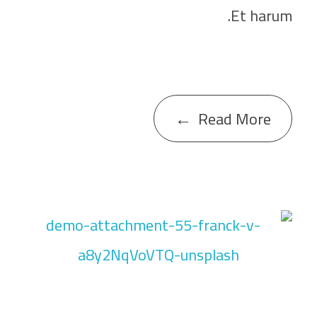
Et harum.
Read More