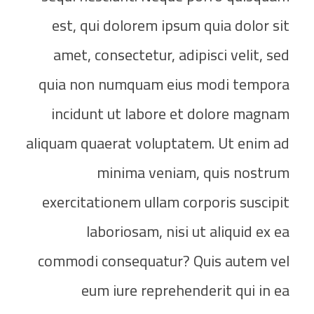
est, qui dolorem ipsum quia dolor sit
amet, consectetur, adipisci velit, sed
quia non numquam eius modi tempora
incidunt ut labore et dolore magnam
aliquam quaerat voluptatem. Ut enim ad
minima veniam, quis nostrum
exercitationem ullam corporis suscipit
laboriosam, nisi ut aliquid ex ea
commodi consequatur? Quis autem vel
eum iure reprehenderit qui in ea