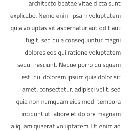
architecto beatae vitae dicta sunt
explicabo. Nemo enim ipsam voluptatem
quia voluptas sit aspernatur aut odit aut
fugit, sed quia consequuntur magni
dolores eos qui ratione voluptatem
sequi nesciunt. Neque porro quisquam
est, qui dolorem ipsum quia dolor sit
amet, consectetur, adipisci velit, sed
quia non numquam eius modi tempora
incidunt ut labore et dolore magnam
aliquam quaerat voluptatem. Ut enim ad