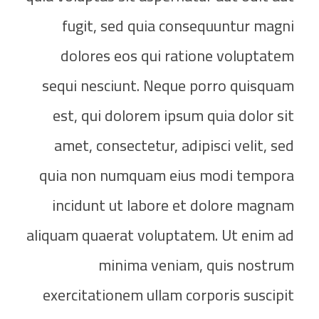
fugit, sed quia consequuntur magni
dolores eos qui ratione voluptatem
sequi nesciunt. Neque porro quisquam
est, qui dolorem ipsum quia dolor sit
amet, consectetur, adipisci velit, sed
quia non numquam eius modi tempora
incidunt ut labore et dolore magnam
aliquam quaerat voluptatem. Ut enim ad
minima veniam, quis nostrum
exercitationem ullam corporis suscipit