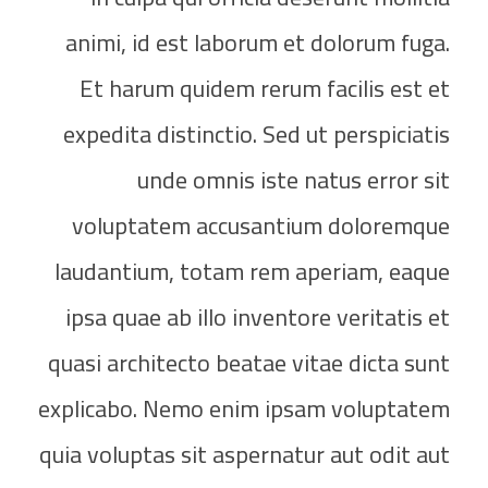
animi, id est laborum et dolorum fuga.
Et harum quidem rerum facilis est et
expedita distinctio. Sed ut perspiciatis
unde omnis iste natus error sit
voluptatem accusantium doloremque
laudantium, totam rem aperiam, eaque
ipsa quae ab illo inventore veritatis et
quasi architecto beatae vitae dicta sunt
explicabo. Nemo enim ipsam voluptatem
quia voluptas sit aspernatur aut odit aut