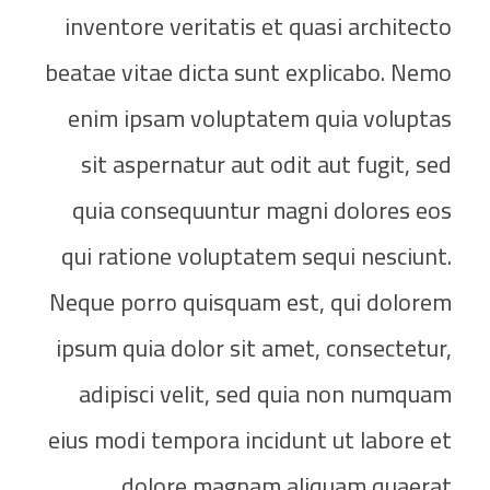
inventore veritatis et quasi architecto
beatae vitae dicta sunt explicabo. Nemo
enim ipsam voluptatem quia voluptas
sit aspernatur aut odit aut fugit, sed
quia consequuntur magni dolores eos
qui ratione voluptatem sequi nesciunt.
Neque porro quisquam est, qui dolorem
ipsum quia dolor sit amet, consectetur,
adipisci velit, sed quia non numquam
eius modi tempora incidunt ut labore et
dolore magnam aliquam quaerat