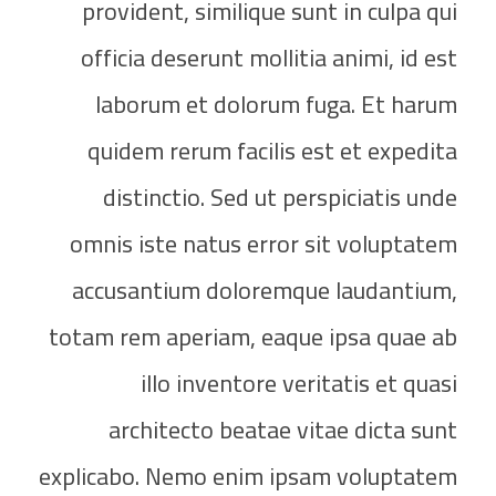
provident, similique sunt in culpa qui
officia deserunt mollitia animi, id est
laborum et dolorum fuga. Et harum
quidem rerum facilis est et expedita
distinctio. Sed ut perspiciatis unde
omnis iste natus error sit voluptatem
accusantium doloremque laudantium,
totam rem aperiam, eaque ipsa quae ab
illo inventore veritatis et quasi
architecto beatae vitae dicta sunt
explicabo. Nemo enim ipsam voluptatem