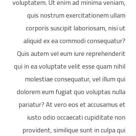
voluptatem. Ut enim ad minima veniam,
quis nostrum exercitationem ullam
corporis suscipit laboriosam, nisi ut
aliquid ex ea commodi consequatur?
Quis autem vel eum iure reprehenderit
qui in ea voluptate velit esse quam nihil
molestiae consequatur, vel illum qui
dolorem eum fugiat quo voluptas nulla
pariatur? At vero eos et accusamus et
iusto odio occaecati cupiditate non
provident, similique sunt in culpa qui