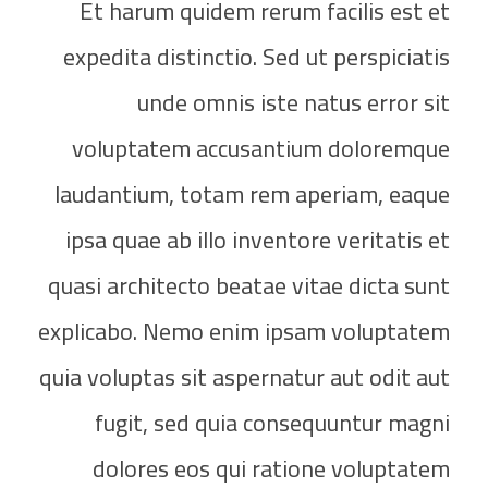
Et harum quidem rerum facilis est et
expedita distinctio. Sed ut perspiciatis
unde omnis iste natus error sit
voluptatem accusantium doloremque
laudantium, totam rem aperiam, eaque
ipsa quae ab illo inventore veritatis et
quasi architecto beatae vitae dicta sunt
explicabo. Nemo enim ipsam voluptatem
quia voluptas sit aspernatur aut odit aut
fugit, sed quia consequuntur magni
dolores eos qui ratione voluptatem