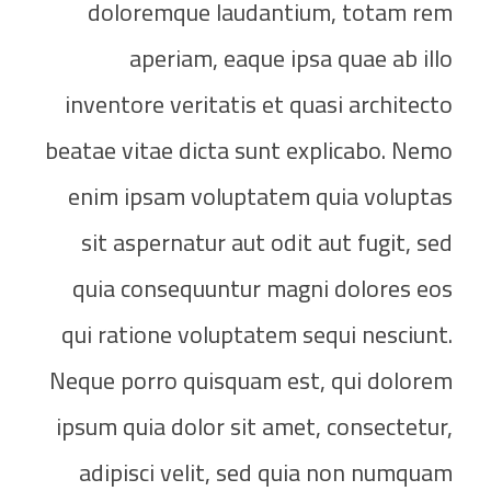
doloremque laudantium, totam rem
aperiam, eaque ipsa quae ab illo
inventore veritatis et quasi architecto
beatae vitae dicta sunt explicabo. Nemo
enim ipsam voluptatem quia voluptas
sit aspernatur aut odit aut fugit, sed
quia consequuntur magni dolores eos
qui ratione voluptatem sequi nesciunt.
Neque porro quisquam est, qui dolorem
ipsum quia dolor sit amet, consectetur,
adipisci velit, sed quia non numquam