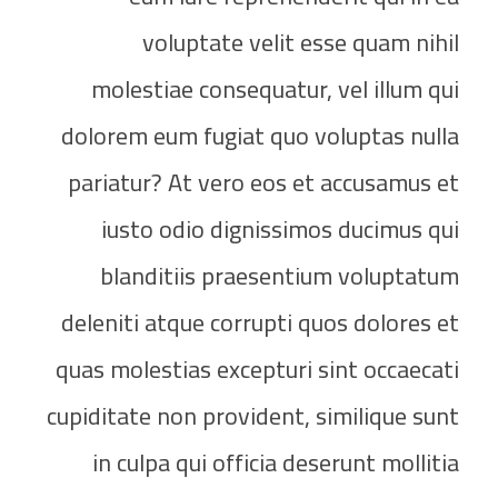
voluptate velit esse quam nihil
molestiae consequatur, vel illum qui
dolorem eum fugiat quo voluptas nulla
pariatur? At vero eos et accusamus et
iusto odio dignissimos ducimus qui
blanditiis praesentium voluptatum
deleniti atque corrupti quos dolores et
quas molestias excepturi sint occaecati
cupiditate non provident, similique sunt
in culpa qui officia deserunt mollitia