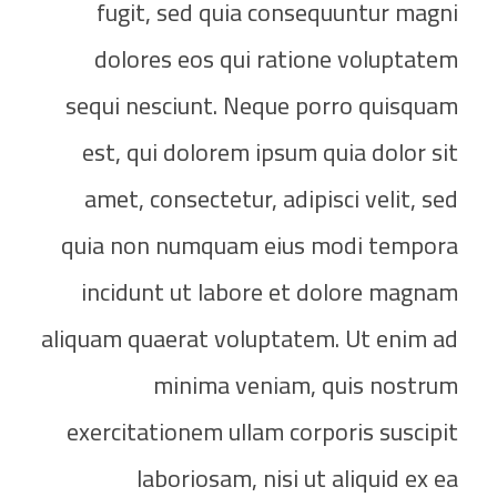
fugit, sed quia consequuntur magni
dolores eos qui ratione voluptatem
sequi nesciunt. Neque porro quisquam
est, qui dolorem ipsum quia dolor sit
amet, consectetur, adipisci velit, sed
quia non numquam eius modi tempora
incidunt ut labore et dolore magnam
aliquam quaerat voluptatem. Ut enim ad
minima veniam, quis nostrum
exercitationem ullam corporis suscipit
laboriosam, nisi ut aliquid ex ea